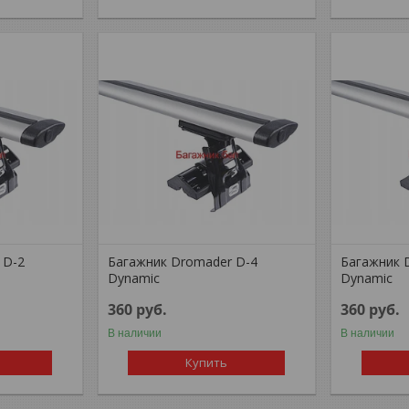
 D-2
Багажник Dromader D-4
Багажник 
Dynamic
Dynamic
360
руб.
360
руб.
В наличии
В наличии
Купить