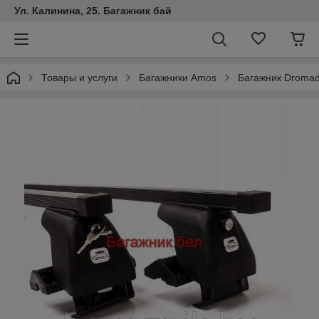
Ул. Калинина, 25. Багажник бай
Товары и услуги
Багажники Amos
Багажник Dromader