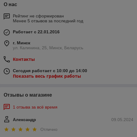
О нас
Рейтинг не сформирован
Менее 5 отзывов за последний год
Работает с 22.01.2016
г. Минск
ул. Калинина, 25, Минск, Беларусь
Контакты
Сегодня работает с 10:00 до 14:00
Показать весь график работы
Отзывы о магазине
1 отзыва за всё время
Александр
09.05.2024
Отлично