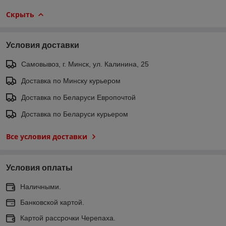
Скрыть
Условия доставки
Самовывоз, г. Минск, ул. Калинина, 25
Доставка по Минску курьером
Доставка по Беларуси Европочтой
Доставка по Беларуси курьером
Все условия доставки
Условия оплаты
Наличными.
Банковской картой.
Картой рассрочки Черепаха.