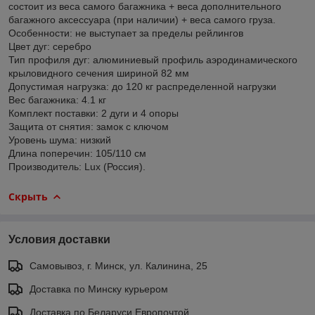
состоит из веса самого багажника + веса дополнительного
багажного аксессуара (при наличии) + веса самого груза.
Особенности: не выступает за пределы рейлингов
Цвет дуг: серебро
Тип профиля дуг: алюминиевый профиль аэродинамического
крыловидного сечения шириной 82 мм
Допустимая нагрузка: до 120 кг распределенной нагрузки
Вес багажника: 4.1 кг
Комплект поставки: 2 дуги и 4 опоры
Защита от снятия: замок с ключом
Уровень шума: низкий
Длина поперечин: 105/110 см
Производитель: Lux (Россия).
Скрыть
Условия доставки
Самовывоз, г. Минск, ул. Калинина, 25
Доставка по Минску курьером
Доставка по Беларуси Европочтой