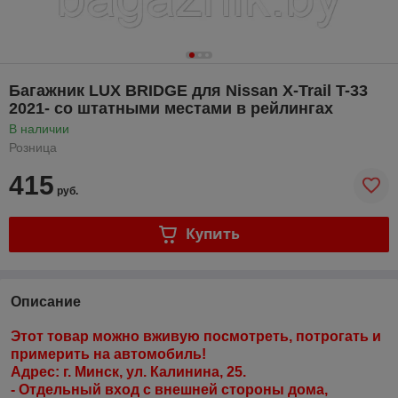
Багажник LUX BRIDGE для Nissan X-Trail T-33
2021- со штатными местами в рейлингах
В наличии
Розница
415
руб.
Купить
Описание
Этот товар можно вживую посмотреть, потрогать и
примерить на автомобиль!
Адрес: г. Минск, ул. Калинина, 25.
- Отдельный вход с внешней стороны дома,