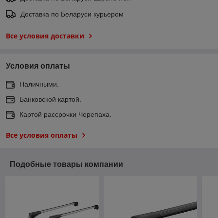
Доставка по Беларуси курьером
Все условия доставки
Условия оплаты
Наличными.
Банковской картой.
Картой рассрочки Черепаха.
Все условия оплаты
Подобные товары компании