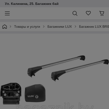
Ул. Калинина, 25. Багажник бай
Товары и услуги
Багажники LUX
Багажник LUX BRID