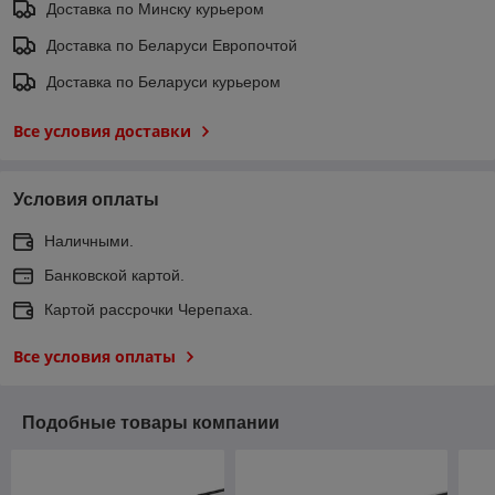
Доставка по Минску курьером
Доставка по Беларуси Европочтой
Доставка по Беларуси курьером
Все условия доставки
Условия оплаты
Наличными.
Банковской картой.
Картой рассрочки Черепаха.
Все условия оплаты
Подобные товары компании