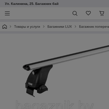
Ул. Калинина, 25. Багажник бай
Товары и услуги
Багажники LUX
Багажник поперечи