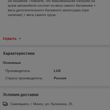
на багажник. Помните, что максимальная нагрузка на
кузов автомобиля состоит из веса самого багажника +
веса дополнительного багажного аксессуара (при
наличии) + веса самого груза.
.
Скрыть
Характеристики
Основные
Производитель
LUX
Страна производитель
Россия
Условия доставки
Самовывоз, г. Минск, ул. Калинина, 25