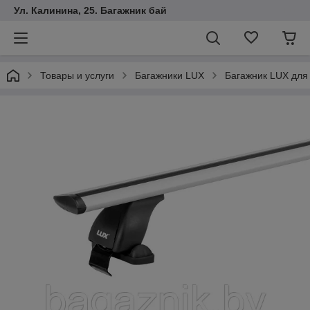
Ул. Калинина, 25. Багажник бай
Товары и услуги
Багажники LUX
Багажник LUX для N