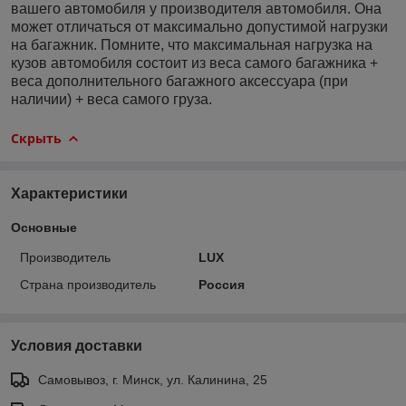
вашего автомобиля у производителя автомобиля. Она
может отличаться от максимально допустимой нагрузки
на багажник. Помните, что максимальная нагрузка на
кузов автомобиля состоит из веса самого багажника +
веса дополнительного багажного аксессуара (при
наличии) + веса самого груза.
Скрыть
Характеристики
Основные
Производитель
LUX
Страна производитель
Россия
Условия доставки
Самовывоз, г. Минск, ул. Калинина, 25