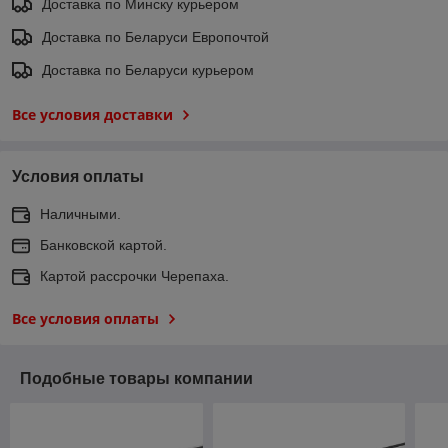
Доставка по Минску курьером
Доставка по Беларуси Европочтой
Доставка по Беларуси курьером
Все условия доставки
Условия оплаты
Наличными.
Банковской картой.
Картой рассрочки Черепаха.
Все условия оплаты
Подобные товары компании