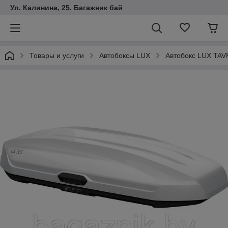
Ул. Калинина, 25. Багажник бай
Товары и услуги
Автобоксы LUX
Автобокс LUX TAVR