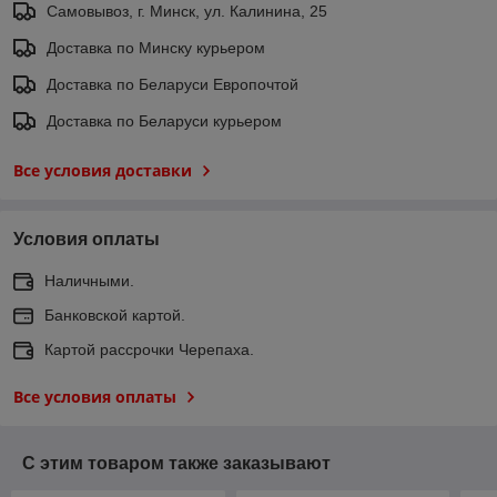
Самовывоз, г. Минск, ул. Калинина, 25
Доставка по Минску курьером
Доставка по Беларуси Европочтой
Доставка по Беларуси курьером
Все условия доставки
Условия оплаты
Наличными.
Банковской картой.
Картой рассрочки Черепаха.
Все условия оплаты
С этим товаром также заказывают