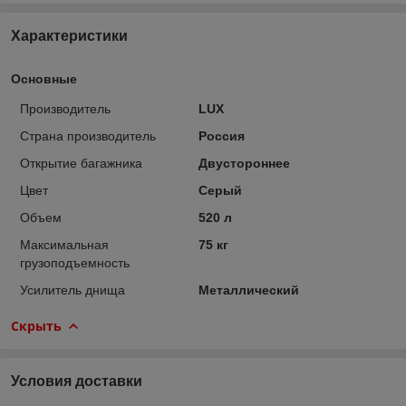
Характеристики
Основные
Производитель
LUX
Страна производитель
Россия
Открытие багажника
Двустороннее
Цвет
Серый
Объем
520 л
Максимальная
75 кг
грузоподъемность
Усилитель днища
Металлический
Скрыть
Условия доставки