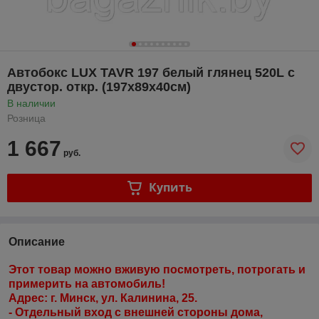
Автобокс LUX TAVR 197 белый глянец 520L с
двустор. откр. (197х89х40см)
В наличии
Розница
1 667
руб.
Купить
Описание
Этот товар можно вживую посмотреть, потрогать и
примерить на автомобиль!
Адрес: г. Минск, ул. Калинина, 25.
- Отдельный вход с внешней стороны дома,