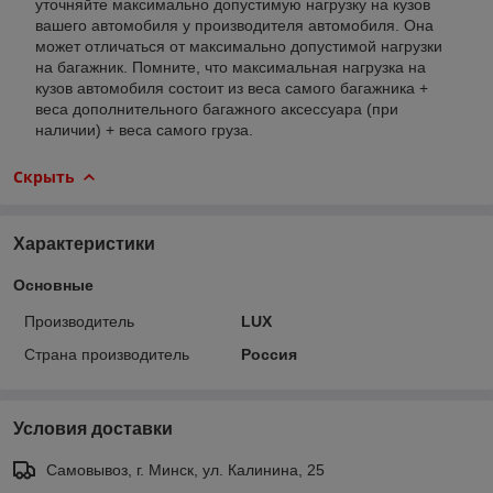
уточняйте максимально допустимую нагрузку на кузов
вашего автомобиля у производителя автомобиля. Она
может отличаться от максимально допустимой нагрузки
на багажник. Помните, что максимальная нагрузка на
кузов автомобиля состоит из веса самого багажника +
веса дополнительного багажного аксессуара (при
наличии) + веса самого груза.
Скрыть
Характеристики
Основные
Производитель
LUX
Страна производитель
Россия
Условия доставки
Самовывоз, г. Минск, ул. Калинина, 25