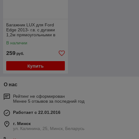
Багажник LUX для Ford
Edge 2013- г.в. с дугами
1,2м прямоугольными в
пластике
В наличии
259
руб.
Купить
О нас
Рейтинг не сформирован
Менее 5 отзывов за последний год
Работает с 22.01.2016
г. Минск
ул. Калинина, 25, Минск, Беларусь