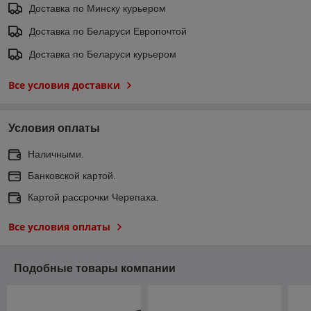
Доставка по Минску курьером
Доставка по Беларуси Европочтой
Доставка по Беларуси курьером
Все условия доставки
Условия оплаты
Наличными.
Банковской картой.
Картой рассрочки Черепаха.
Все условия оплаты
Подобные товары компании