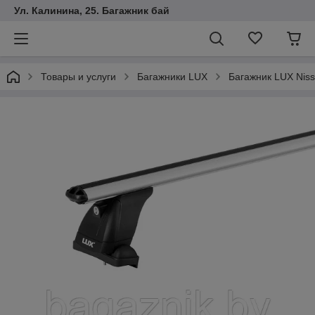
Ул. Калинина, 25. Багажник бай
Товары и услуги
Багажники LUX
Багажник LUX Niss