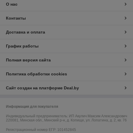
О нас
Контакты
Доставка и оплата
График работы
Полная версия сайта
Политика обработки cookies
Сайт создан на платформе Deal.by
Информация для покупателя
Индивидуальный предприниматель:
ИП Акулич Максим Александрович
220081, Минская обл., Минский р-н, д. Копище, ул. Лопатина, д. 2, кв. 76
Регистрационный номер ЕГР: 101452845