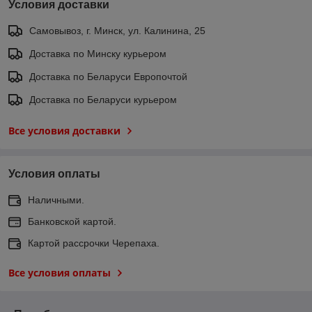
Условия доставки
Самовывоз, г. Минск, ул. Калинина, 25
Доставка по Минску курьером
Доставка по Беларуси Европочтой
Доставка по Беларуси курьером
Все условия доставки
Условия оплаты
Наличными.
Банковской картой.
Картой рассрочки Черепаха.
Все условия оплаты