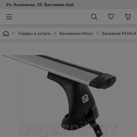
Ул. Калинина, 25. Багажник бай
Товары и услуги
Багажники Amos
Багажник KOALA (K-