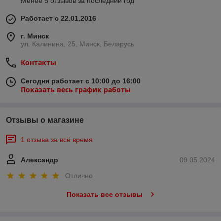
Менее 5 отзывов за последний год
Работает с 22.01.2016
г. Минск
ул. Калинина, 25, Минск, Беларусь
Контакты
Сегодня работает с 10:00 до 16:00
Показать весь график работы
Отзывы о магазине
1 отзыва за всё время
Александр
09.05.2024
Отлично
Показать все отзывы