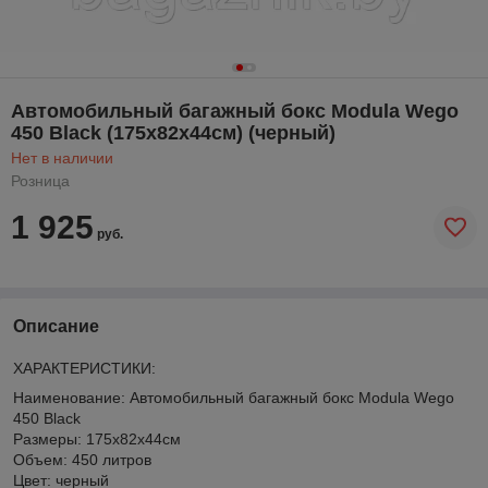
Автомобильный багажный бокс Modula Wego
450 Black (175x82x44см) (черный)
Нет в наличии
Розница
1 925
руб.
Описание
ХАРАКТЕРИСТИКИ:
Наименование: Автомобильный багажный бокс Modula Wego
450 Black
Размеры: 175x82x44см
Объем: 450 литров
Цвет: черный