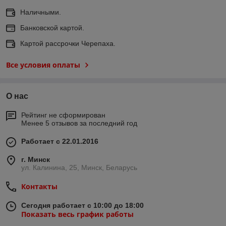
Наличными.
Банковской картой.
Картой рассрочки Черепаха.
Все условия оплаты
О нас
Рейтинг не сформирован
Менее 5 отзывов за последний год
Работает с 22.01.2016
г. Минск
ул. Калинина, 25, Минск, Беларусь
Контакты
Сегодня работает с 10:00 до 18:00
Показать весь график работы