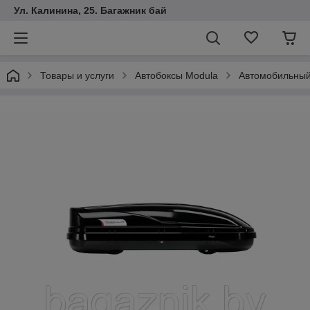
Ул. Калинина, 25. Багажник бай
Товары и услуги
Автобоксы Modula
Автомобильный 