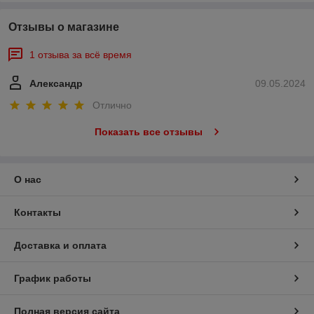
Отзывы о магазине
1 отзыва за всё время
Александр
09.05.2024
Отлично
Показать все отзывы
О нас
Контакты
Доставка и оплата
График работы
Полная версия сайта