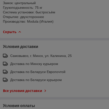
Замок: центральный
Грузоподъемность: 75 кг
Система установки: быстросъём
Открытие: двухстороннее
Производство: Modula (Италия)
Скрыть
Условия доставки
Самовывоз, г. Минск, ул. Калинина, 25
Доставка по Минску курьером
Доставка по Беларуси Европочтой
Доставка по Беларуси курьером
Все условия доставки
Условия оплаты