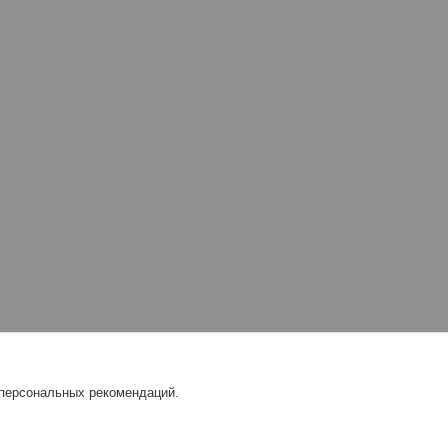
 персональных рекомендаций.