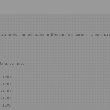
 Багажник бай - специализированный магазин по продаже автомобильных 
Минск, Беларусь
18:00
18:00
18:00
18:00
16:00