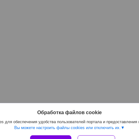
Обработка файлов cookie
s для обеспечения удобства пользователей портала и предоставления
Вы можете настроить файлы cookies или отключить их.